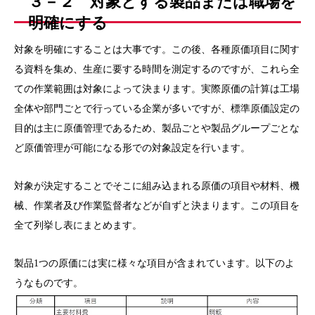
３－２ 対象とする製品または職場を
明確にする
対象を明確にすることは大事です。この後、各種原価項目に関す
る資料を集め、生産に要する時間を測定するのですが、これら全
ての作業範囲は対象によって決まります。実際原価の計算は工場
全体や部門ごとで行っている企業が多いですが、標準原価設定の
目的は主に原価管理であるため、製品ごとや製品グループごとな
ど原価管理が可能になる形での対象設定を行います。
対象が決定することでそこに組み込まれる原価の項目や材料、機
械、作業者及び作業監督者などが自ずと決まります。この項目を
全て列挙し表にまとめます。
製品1つの原価には実に様々な項目が含まれています。以下のよ
うなものです。