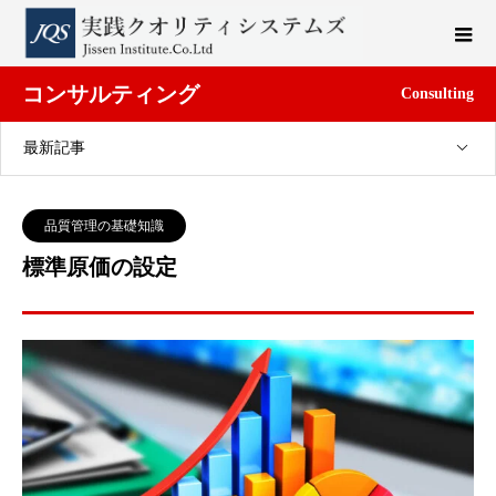
コンサルティング
Consulting
最新記事
品質管理の基礎知識
標準原価の設定