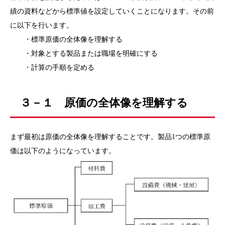
績の資料などから標準値を設定していくことになります。その前
に以下を行います。
・標準原価の全体像を理解する
・対象とする製品または職場を明確にする
・計算の手順を定める
３－１ 原価の全体像を理解する
まず最初は原価の全体像を理解することです。製品1つの標準原
価は以下のようになっています。