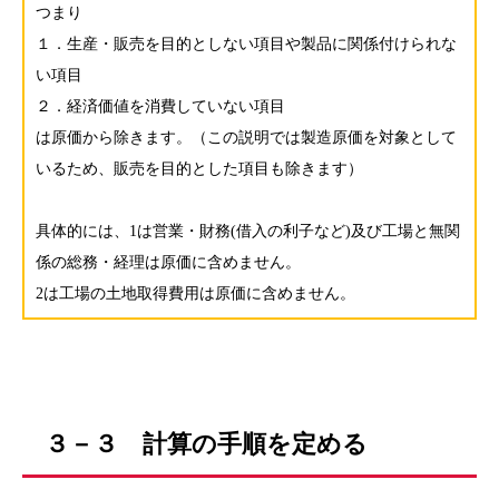
つまり
１．生産・販売を目的としない項目や製品に関係付けられな
い項目
２．経済価値を消費していない項目
は原価から除きます。（この説明では製造原価を対象として
いるため、販売を目的とした項目も除きます）
具体的には、1は営業・財務(借入の利子など)及び工場と無関
係の総務・経理は原価に含めません。
2は工場の土地取得費用は原価に含めません。
３－３ 計算の手順を定める