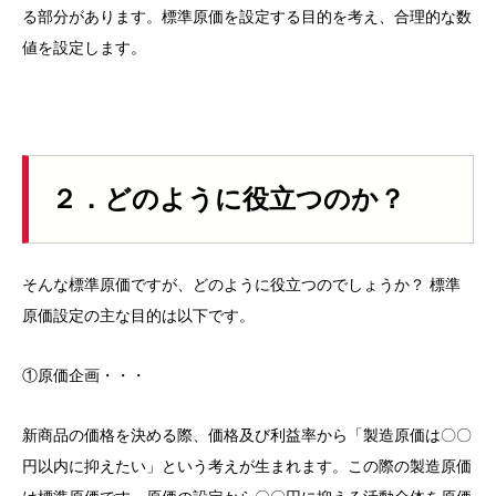
る部分があります。標準原価を設定する目的を考え、合理的な数
値を設定します。
２．どのように役立つのか？
そんな標準原価ですが、どのように役立つのでしょうか？ 標準
原価設定の主な目的は以下です。
①原価企画・・・
新商品の価格を決める際、価格及び利益率から「製造原価は〇〇
円以内に抑えたい」という考えが生まれます。この際の製造原価