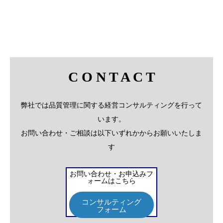
C O N T A C T
弊社では品質管理に関する経営コンサルティングを行って
います。
お問い合わせ・ご相談は以下いずれかからお願いいたしま
す
お問い合わせ・お申込みフ
ォームはこちら
コンサルティング
フォーム