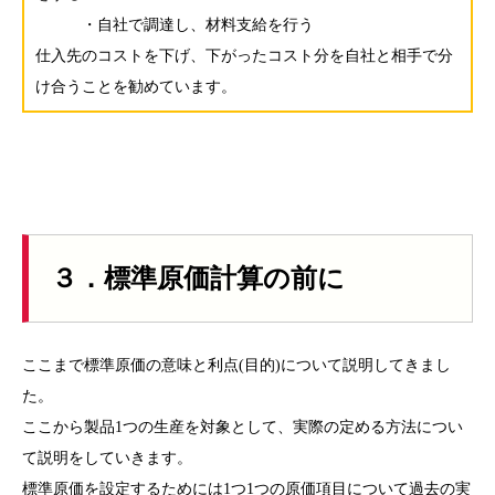
・自社で調達し、材料支給を行う
仕入先のコストを下げ、下がったコスト分を自社と相手で分
け合うことを勧めています。
３．標準原価計算の前に
ここまで標準原価の意味と利点(目的)について説明してきまし
た。
ここから製品1つの生産を対象として、実際の定める方法につい
て説明をしていきます。
標準原価を設定するためには1つ1つの原価項目について過去の実