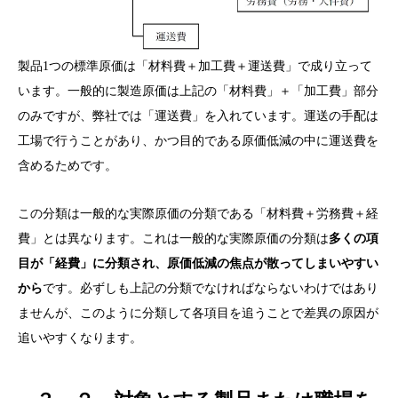
製品1つの標準原価は「材料費＋加工費＋運送費」で成り立って
います。一般的に製造原価は上記の「材料費」＋「加工費」部分
のみですが、弊社では「運送費」を入れています。運送の手配は
工場で行うことがあり、かつ目的である原価低減の中に運送費を
含めるためです。
この分類は一般的な実際原価の分類である「材料費＋労務費＋経
費」とは異なります。これは一般的な実際原価の分類は
多くの項
目が「経費」に分類され、原価低減の焦点が散ってしまいやすい
から
です。必ずしも上記の分類でなければならないわけではあり
ませんが、このように分類して各項目を追うことで差異の原因が
追いやすくなります。