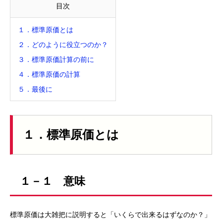
目次
１．標準原価とは
２．どのように役立つのか？
３．標準原価計算の前に
４．標準原価の計算
５．最後に
１．標準原価とは
１－１ 意味
標準原価は大雑把に説明すると「いくらで出来るはずなのか？」