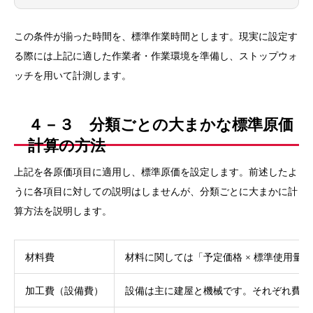
この条件が揃った時間を、標準作業時間とします。現実に設定す
る際には上記に適した作業者・作業環境を準備し、ストップウォ
ッチを用いて計測します。
４－３ 分類ごとの大まかな標準原価
計算の方法
上記を各原価項目に適用し、標準原価を設定します。前述したよ
うに各項目に対しての説明はしませんが、分類ごとに大まかに計
算方法を説明します。
材料費
材料に関しては「予定価格 × 標準使用量
加工費（設備費）
設備は主に建屋と機械です。それぞれ費率