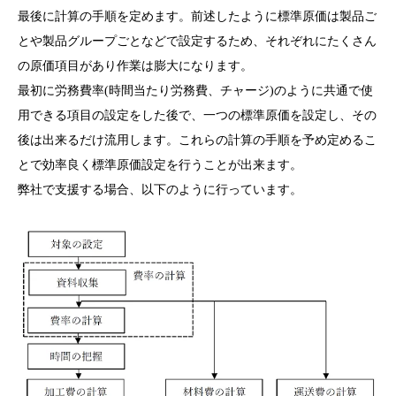
最後に計算の手順を定めます。前述したように標準原価は製品ご
とや製品グループごとなどで設定するため、それぞれにたくさん
の原価項目があり作業は膨大になります。
最初に労務費率(時間当たり労務費、チャージ)のように共通で使
用できる項目の設定をした後で、一つの標準原価を設定し、その
後は出来るだけ流用します。これらの計算の手順を予め定めるこ
とで効率良く標準原価設定を行うことが出来ます。
弊社で支援する場合、以下のように行っています。