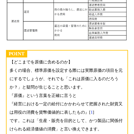
POINT
【どこまでを原価に含めるのか】
多くの場合、標準原価を設定する際には実際原価の項目を元
にするでしょうが、それでも「これは原価に入るのだろう
か？」と疑問が生じることと思います。
『原価』という言葉を正確に言うと
『経営における一定の給付にかかわらせて把握された財貨又
は用役の消費を貨幣価値的に表したもの』[
1
]
です。これは「生産・販売を目的として、かつ製品に関係付
けられる経済価値の消費」と言い換えできます。