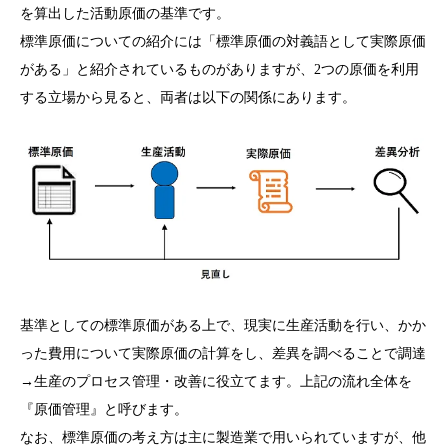
を算出した活動原価の基準です。
標準原価についての紹介には「標準原価の対義語として実際原価
がある」と紹介されているものがありますが、2つの原価を利用
する立場から見ると、両者は以下の関係にあります。
基準としての標準原価がある上で、現実に生産活動を行い、かか
った費用について実際原価の計算をし、差異を調べることで調達
→生産のプロセス管理・改善に役立てます。上記の流れ全体を
『原価管理』と呼びます。
なお、標準原価の考え方は主に製造業で用いられていますが、他