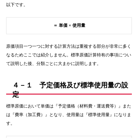
以下です。
＝ 単価 × 使用量
原価項目一つ一つに対する計算方法は重複する部分が非常に多く
なるためここでは紹介しません。標準原価計算特有の事項につい
て説明した後、分類ごとに大まかに説明します。
４－１ 予定価格及び標準使用量の設
定
標準原価において単価は『予定価格（材料費・運送費等）』また
は『費率（加工費）』となり、使用量は『標準使用量』になりま
す。