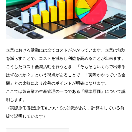
企業における活動には全てコストがかかっています。企業は無駄
を減らすことで、コストを減らし利益を高めることが出来ます。
こうしたコスト低減活動を行うとき、「そもそもいくらで出来る
はずなのか？」という視点があることで、「実際かかっている金
額」との比較により改善のポイントが明確になります。
ここでは製造業の生産管理の一つである『標準原価』について説
明します。
（実際原価(製造原価)についての知識があり、計算をしている前
提で説明しています）