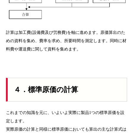
計算は加工費(設備費及び労務費)を軸に進めます。原価算出のた
めの資料を集め、費率を求め、所要時間を測定します。同時に材
料費や運送費に関して資料を集めます。
４．標準原価の計算
これまでの知識を元に、いよいよ実際に製品1つの標準原価を設
定します。
実際原価の計算と同様に標準原価においても算出の主な計算式は