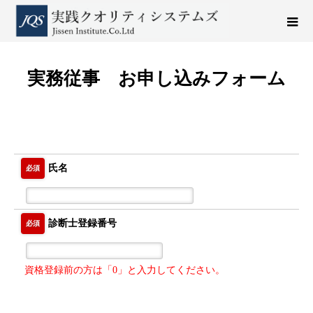
実務従事 お申し込みフォーム
氏名
必須
診断士登録番号
必須
資格登録前の方は「0」と入力してください。