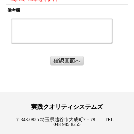
備考欄
確認画面へ
実践クオリティシステムズ
〒343-0825 埼玉県越谷市大成町7－78 TEL：
048-985-8255