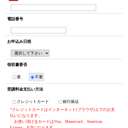
電話番号
お申込み日程
領収書要否
要
不要
受講料金支払い方法
クレジットカード
銀行振込
*クレジットカードはインターネット(ブラウザ)上でのお支
払いになります。
お使い頂けるカードはVisa、Mastercard、American
Express、JCBになります。