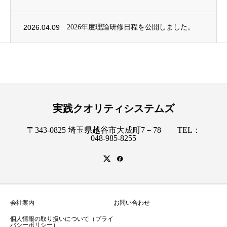
2026.04.09
2026年度理論研修日程を公開しました。
実践クオリティシステムズ
〒343-0825 埼玉県越谷市大成町7－78 TEL：
048-985-8255
会社案内
お問い合わせ
個人情報の取り扱いについて（プライ
バシーポリシー）