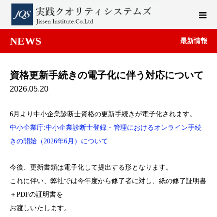
NEWS
最新情報
資格更新手続きの電子化に伴う対応について
2026.05.20
6月より中小企業診断士資格の更新手続きが電子化されます。
中小企業庁:中小企業診断士登録・管理におけるオンライン手続
きの開始（2026年6月）について
今後、更新書類は電子化して提出する形となります。
これに伴い、弊社では今年度から修了者に対し、紙の修了証明書
＋PDFの証明書を
お渡しいたします。