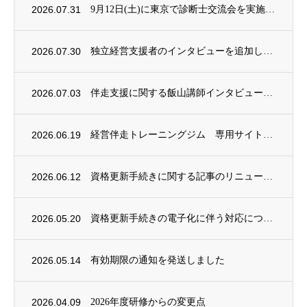
2026.07.31
9月12日(土)に東京で診断士交流会を実施します
2026.07.30
独立経営支援者のインタビューを追加しました。
2026.07.03
伴走支援に関する飯山講師インタビュー記事を公開しました
2026.06.19
経営伴走トレーニングジム 専用サイト化しました
2026.06.12
資格更新手続きに関する記事のリニューアル
2026.05.20
資格更新手続きの電子化に伴う対応について
2026.05.14
有効期限の通知を発送しました
2026.04.09
2026年度研修からの変更点