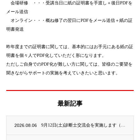
会場研修 ・・・受講当日に紙の証明書を手渡し＋後日PDFを
メール送信
オンライン・・・概ね修了の翌日にPDFをメール送信＋紙の証
明書発送
昨年度までの証明書に関しては、基本的にはお手元にある紙の証
明書を個々人でPDF化していただく形になります。
ただしご自身でのPDF化が難しい方に関しては、皆様のご要望を
聞きながらサポートの実施を考えていきたいと思います。
最新記事
2026.08.06
9月12日(土)診断士交流会を実施します（詳細）