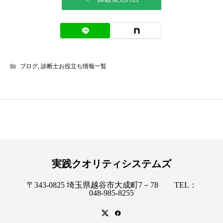
ブログ
,
診断士お役立ち情報一覧
実践クオリティシステムズ
〒343-0825 埼玉県越谷市大成町7－78 TEL：
048-985-8255