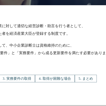
業に対して適切な経営診断・助言を行う者として、
た者を経済産業大臣が登録する制度です。
して、中小企業診断士は資格維持のために、
識要件」と「実務要件」から成る更新要件を満たす必要があり
3. 実務要件の取得
4. 取得が困難な場合
5. まとめ