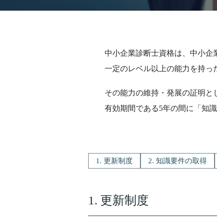
中小企業診断士資格は、中小企
一定のレベル以上の能力を持っ
その能力の維持・発展の証明と
有効期間である5年の間に「知
1. 更新制度
2. 知識要件の取得
1. 更新制度