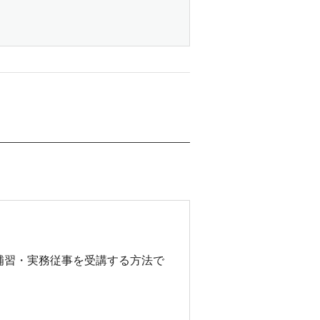
補習・実務従事を受講する方法で