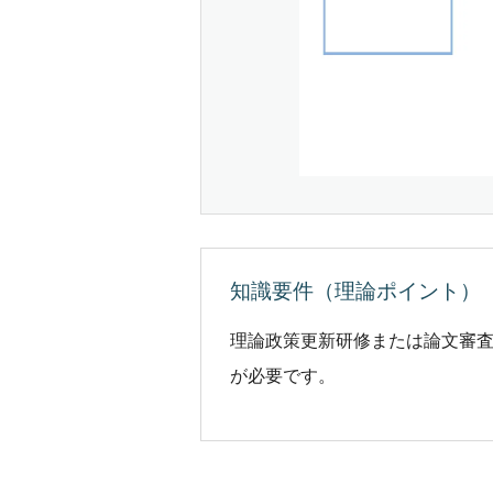
知識要件（理論ポイント）
理論政策更新研修または論文審査
が必要です。