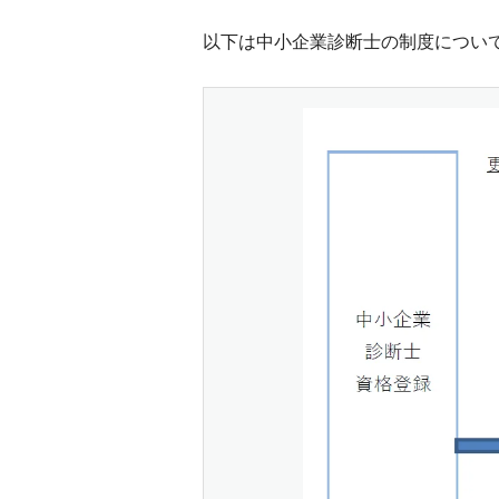
以下は中小企業診断士の制度につい