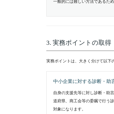
一般的には難しい方法であるた
3. 実務ポイントの取得
実務ポイントは、大きく分けて以下
中小企業に対する診断・助
自身の支援先等に対し診断・助
道府県、商工会等の委嘱で行う
対象になります。