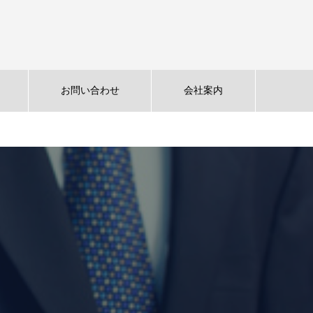
お問い合わせ
会社案内