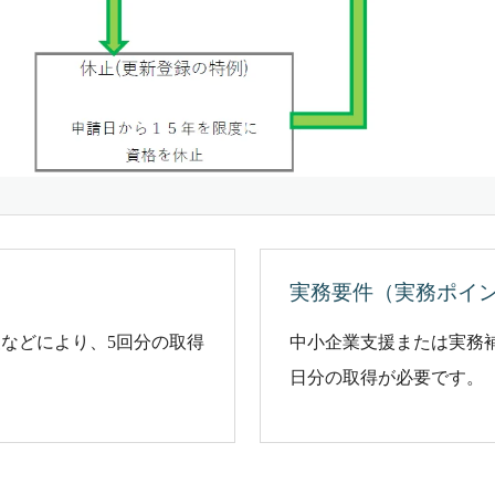
実務要件（実務ポイ
などにより、5回分の取得
中小企業支援または実務補
日分の取得が必要です。