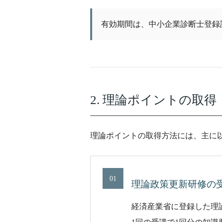
有効期間は、中小企業診断士登録
2. 理論ポイントの取得
理論ポイントの取得方法には、主に
01
理論政策更新研修の
経済産業省に登録した理