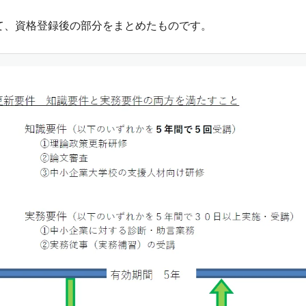
て、資格登録後の部分をまとめたものです。